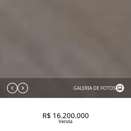
GALERIA DE FOTOS
R$ 16.200.000
Venda