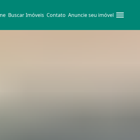
me
Buscar Imóveis
Contato
Anuncie seu imóvel