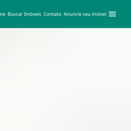
me
Buscar Imóveis
Contato
Anuncie seu imóvel