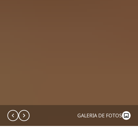
GALERIA DE FOTOS