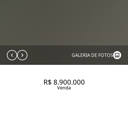
GALERIA DE FOTOS
R$ 8.900.000
Venda
APARTAMENTO EM CAMPO
BELO PREDIO COM