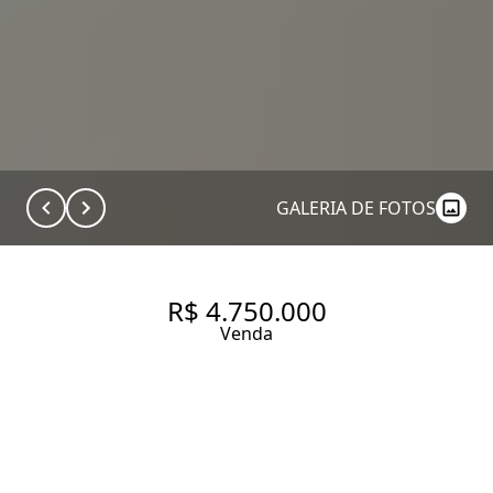
GALERIA DE FOTOS
R$ 4.750.000
Venda
APARTAMENTO EM
CONDOMINIO NOVO - VILA