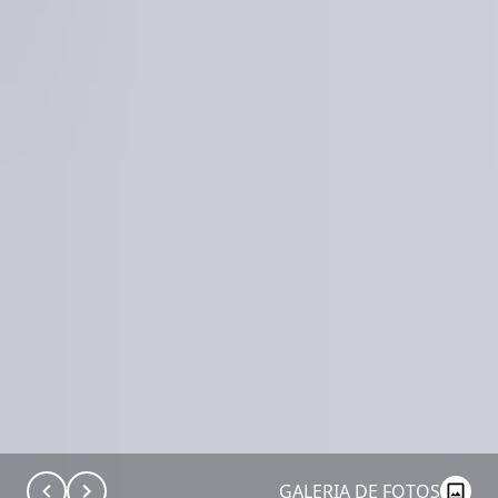
GALERIA DE FOTOS