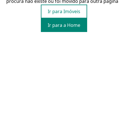
procura não existe ou foi movido para outra página
Ir para Imóveis
Ir para a Home