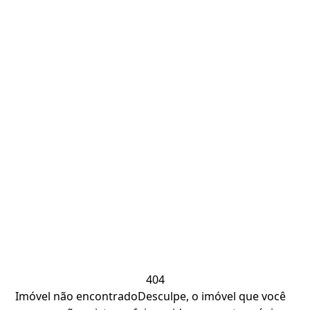
404
Imóvel não encontrado
Desculpe, o imóvel que você