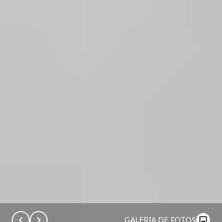
GALERIA DE FOTOS