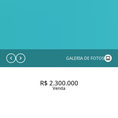
GALERIA DE FOTOS
R$ 2.300.000
Venda
CASA - CONDOMINIO
GRAVILLE / ENSEADA -