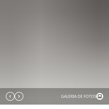
GALERIA DE FOTOS