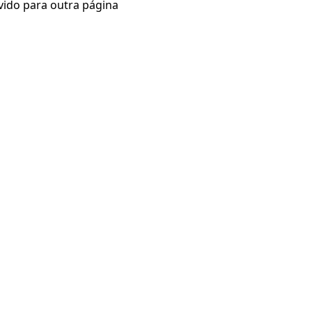
vido para outra página