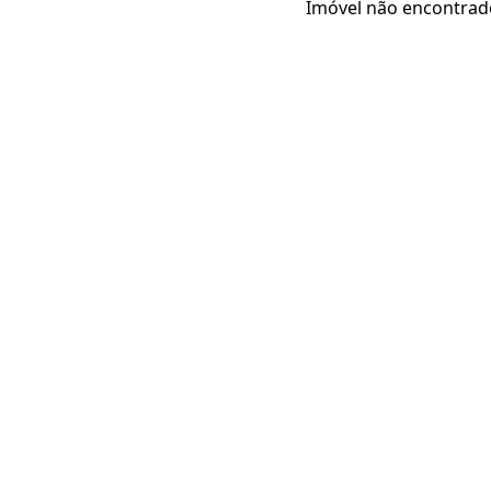
Imóvel não encontrad