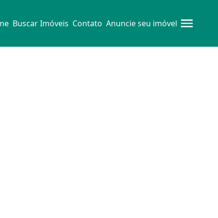
me
Buscar Imóveis
Contato
Anuncie seu imóvel