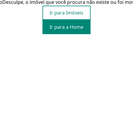
o
Desculpe, o imóvel que você procura não existe ou foi mo
Ir para Imóveis
Ir para a Home