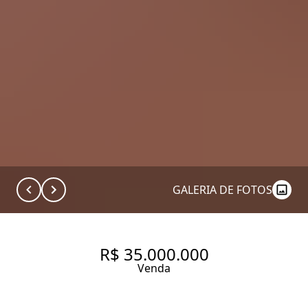
GALERIA DE FOTOS
R$ 35.000.000
Venda