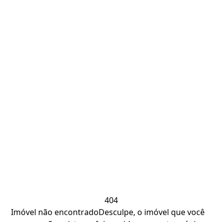
404
Imóvel não encontrado
Desculpe, o imóvel que você