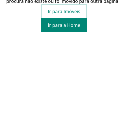
procura não existe ou foi movido para outra página
Ir para Imóveis
Ir para a Home