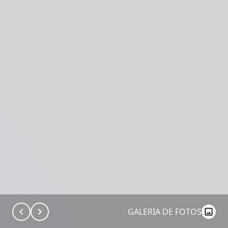
GALERIA DE FOTOS