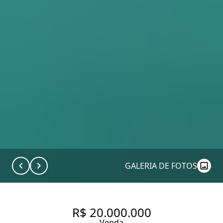
GALERIA DE FOTOS
R$ 20.000.000
Venda