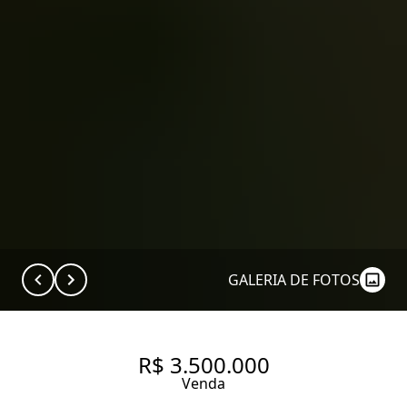
GALERIA DE FOTOS
R$ 3.500.000
Venda